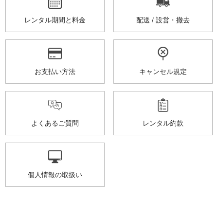
レンタル期間と料金
配送 / 設営・撤去
お支払い方法
キャンセル規定
よくあるご質問
レンタル約款
個人情報の取扱い