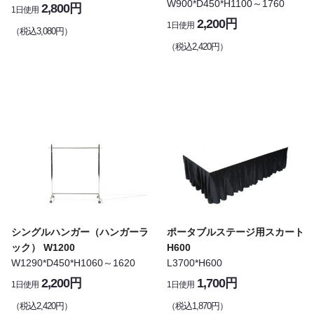
W900*D450*H1100～1760
2,800円
1日使用
2,200円
1日使用
（税込3,080円）
（税込2,420円）
シングルハンガー（ハンガーラ
ポータブルステージ用スカート
ック） W1200
H600
W1290*D450*H1060～1620
L3700*H600
2,200円
1,700円
1日使用
1日使用
（税込2,420円）
（税込1,870円）