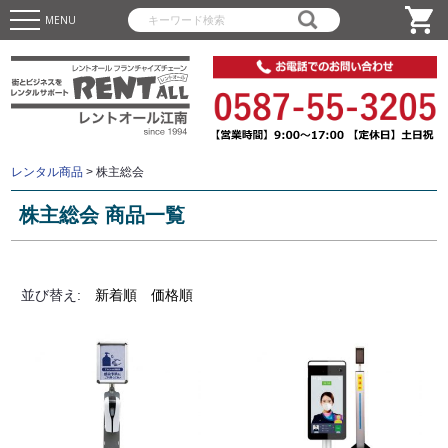
MENU
レンタル商品
>
株主総会
株主総会 商品一覧
並び替え
新着順
価格順