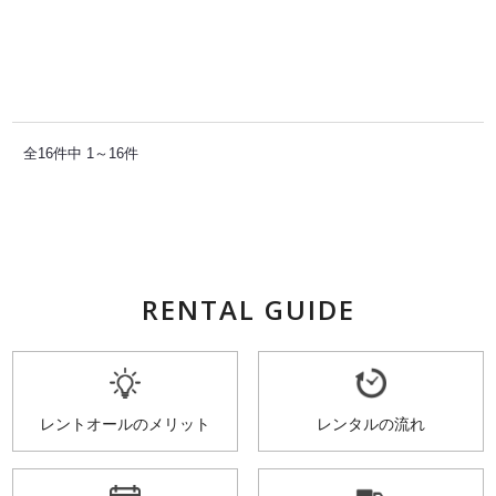
全16件中 1～16件
RENTAL GUIDE
レントオールのメリット
レンタルの流れ