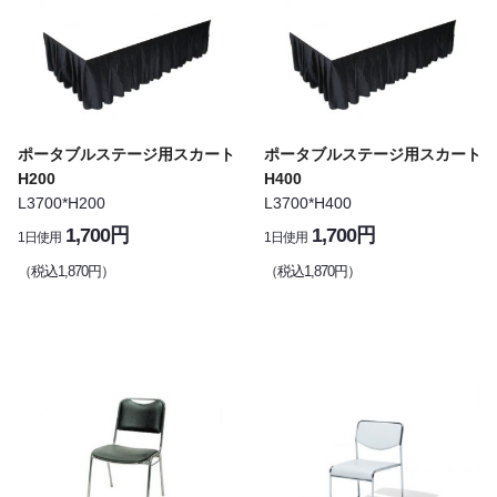
ポータブルステージ用スカート
ポータブルステージ用スカート
H200
H400
L3700*H200
L3700*H400
1,700円
1,700円
1日使用
1日使用
（税込1,870円）
（税込1,870円）