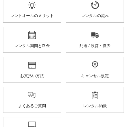
レントオールのメリット
レンタルの流れ
レンタル期間と料金
配送 / 設営・撤去
お支払い方法
キャンセル規定
よくあるご質問
レンタル約款