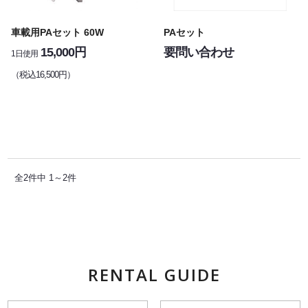
車載用PAセット 60W
PAセット
15,000円
要問い合わせ
1日使用
（税込16,500円）
全2件中 1～2件
RENTAL GUIDE