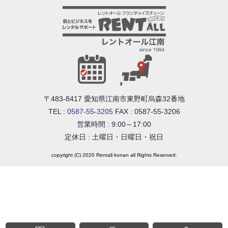
〒483-8417 愛知県江南市東野町烏森32番地
TEL :
0587-55-3205
FAX :
0587-55-3206
営業時間 : 9:00～17:00
定休日 : 土曜日・日曜日・祝日
copyright (C) 2020 Rentall konan all Rights Reserved.